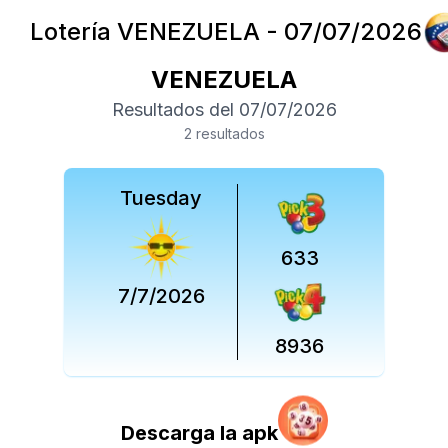
Lotería
VENEZUELA
-
07/07/2026
VENEZUELA
Resultados del
07/07/2026
2
resultado
s
Tuesday
633
7/7/2026
8936
Descarga la apk