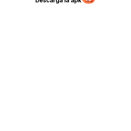
Descarga la apk