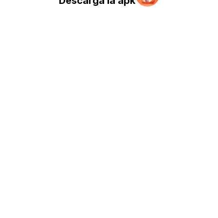
Descarga la apk