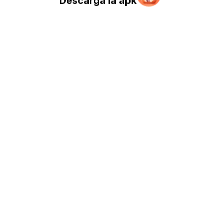
Descarga la apk