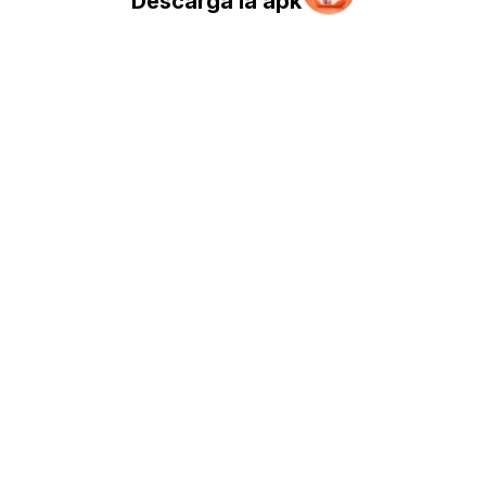
Descarga la apk