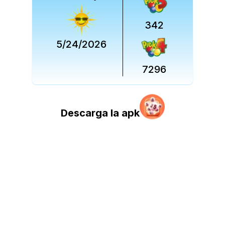
342
5/24/2026
7296
Descarga la apk