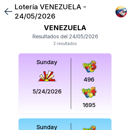
Lotería
VENEZUELA
-
Síguenos
24/05/2026
en
VENEZUELA
Síguenos
Resultados del
24/05/2026
en
2
resultado
s
Sunday
496
5/24/2026
1695
Sunday