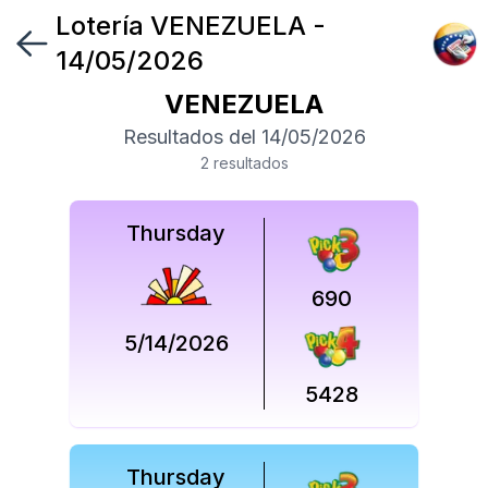
Lotería
VENEZUELA
-
Síguenos
14/05/2026
en
VENEZUELA
Síguenos
Resultados del
14/05/2026
en
2
resultado
s
Thursday
690
5/14/2026
5428
Thursday