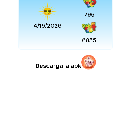
796
4/19/2026
6855
Descarga la apk