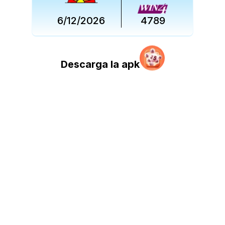
6/12/2026
4789
Descarga la apk