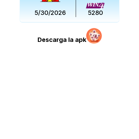
5/30/2026
5280
Descarga la apk