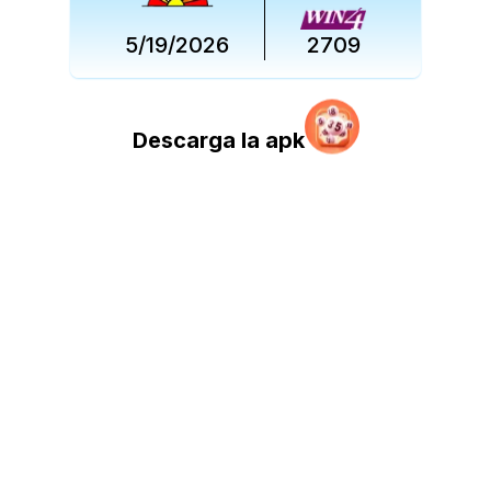
5/19/2026
2709
Descarga la apk