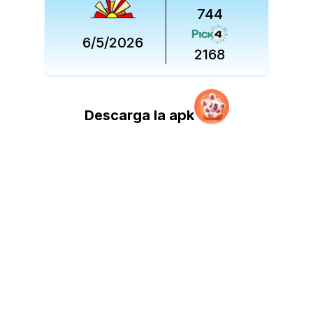
744
6/5/2026
2168
Descarga la apk