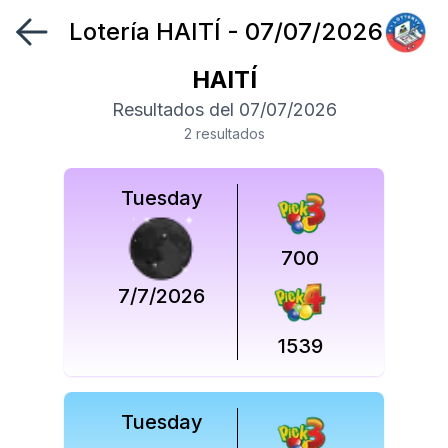
Lotería
HAITÍ
-
07/07/2026
Síguenos
en
HAITÍ
Resultados del
07/07/2026
Síguenos
2
resultado
s
en
Tuesday
700
7/7/2026
1539
Tuesday