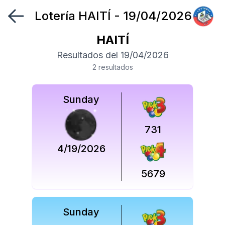
Lotería
HAITÍ
-
19/04/2026
Síguenos
en
HAITÍ
Resultados del
19/04/2026
Síguenos
2
resultado
s
en
Sunday
731
4/19/2026
5679
Sunday