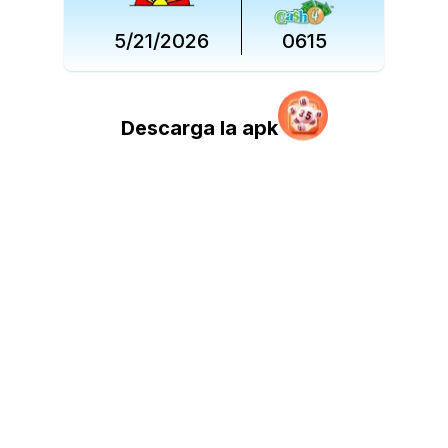
5/21/2026
0615
Descarga la apk