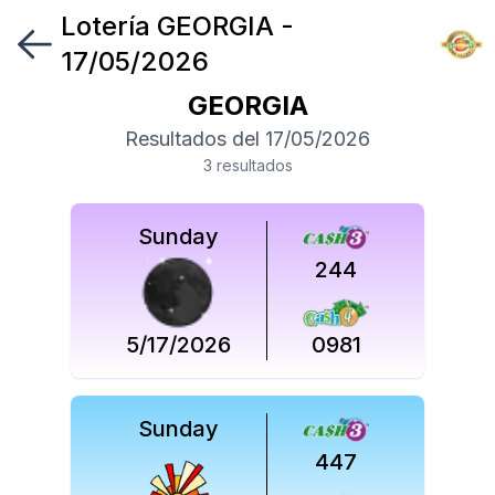
Lotería
GEORGIA
-
Síguenos
17/05/2026
en
GEORGIA
Síguenos
Resultados del
17/05/2026
en
3
resultado
s
Sunday
244
5/17/2026
0981
Sunday
447