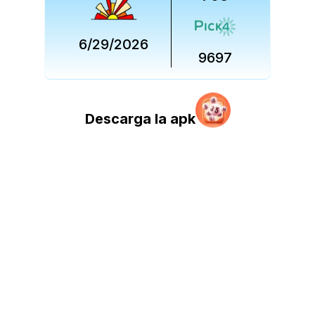
6/29/2026
9697
Descarga la apk