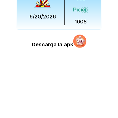
6/20/2026
1608
Descarga la apk