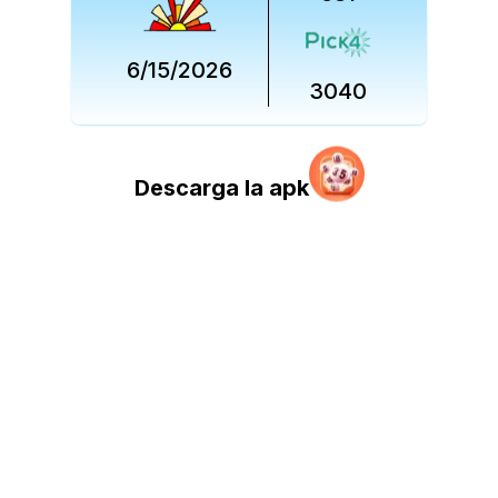
6/15/2026
3040
Descarga la apk