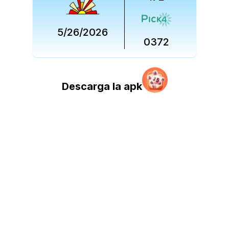
5/26/2026
0372
Descarga la apk