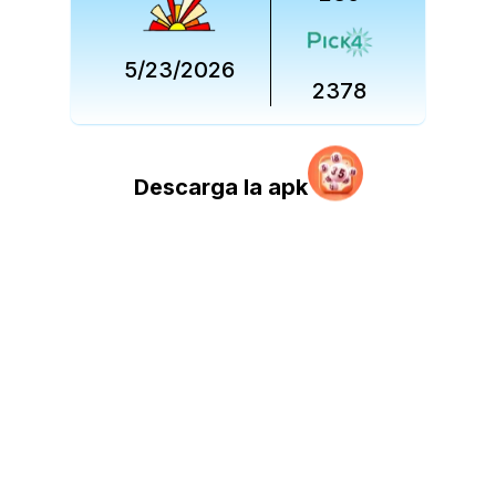
5/23/2026
2378
Descarga la apk