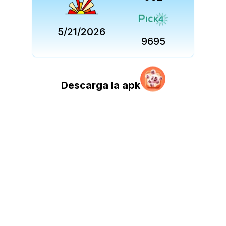
5/21/2026
9695
Descarga la apk